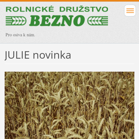
Pro osiva k nám.
JULIE novinka